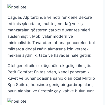
Çağdaş Alp tarzında ve nötr renklerle dekore
edilmiş şık odalar, muhteşem dağ ve kış
manzaraları gösteren çarpıcı duvar resimleri
süslenmiştir. Mobilyalar modern ve
minimalisttir. Tavandan tabana pencereler, bol
miktarda doğal ışığın akmasına izin vererek
mekanı aydınlık, taze ve havadar hale getirir.
Otel geneli aileler düşünülerek geliştirilmiştir.
Petit Comfort ünitesinden, kendi panoramik
küvet ve buhar odasına sahip olan özel Mirtillo
Spa Suite’e, hepsinde geniş bir gardırop alanı,
oyun alanları ve ücretsiz çay-kahve bulunuyor.