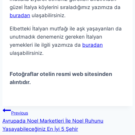
güzel İtalya köylerini sıraladığımız yazımıza da
buradan
ulaşabilirsiniz.
Elbetteki İtalyan mutfağı ile aşk yaşayanları da
unutmadık denemeniz gereken İtalyan
yemekleri ile ilgili yazımıza da
buradan
ulaşabilirsiniz.
Fotoğraflar otelin resmi web sitesinden
alıntıdır.
Yazı
Previous
Avrupada Noel Marketleri İle Noel Ruhunu
gezinmesi
Yaşayabileceğiniz En İyi 5 Şehir