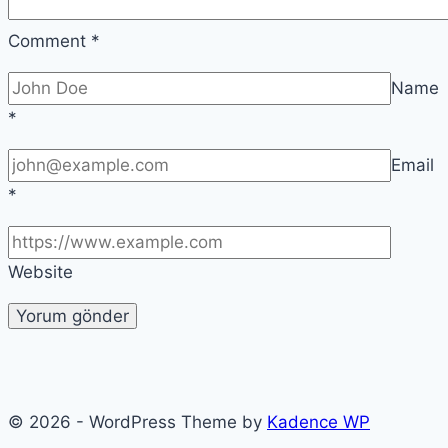
Comment
*
Name
*
Email
*
Website
© 2026 - WordPress Theme by
Kadence WP