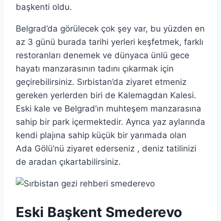
başkenti oldu.
Belgrad’da görülecek çok şey var, bu yüzden en
az 3 günü burada tarihi yerleri keşfetmek, farklı
restoranları denemek ve dünyaca ünlü gece
hayatı manzarasının tadını çıkarmak için
geçirebilirsiniz. Sırbistan’da ziyaret etmeniz
gereken yerlerden biri de Kalemagdan Kalesi.
Eski kale ve Belgrad’ın muhteşem manzarasına
sahip bir park içermektedir. Ayrıca yaz aylarında
kendi plajına sahip küçük bir yarımada olan
Ada Gölü’nü ziyaret ederseniz , deniz tatilinizi
de aradan çıkartabilirsiniz.
Eski Başkent Smederevo