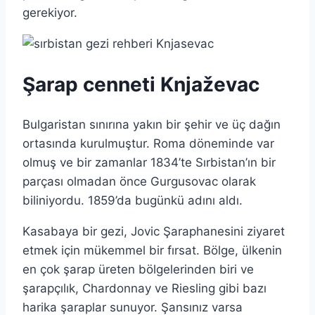
gerekiyor.
Şarap cenneti Knjaževac
Bulgaristan sınırına yakın bir şehir ve üç dağın
ortasında kurulmuştur. Roma döneminde var
olmuş ve bir zamanlar 1834’te Sırbistan’ın bir
parçası olmadan önce Gurgusovac olarak
biliniyordu. 1859’da bugünkü adını aldı.
Kasabaya bir gezi, Jovic Şaraphanesini ziyaret
etmek için mükemmel bir fırsat. Bölge, ülkenin
en çok şarap üreten bölgelerinden biri ve
şarapçılık, Chardonnay ve Riesling gibi bazı
harika şaraplar sunuyor. Şansınız varsa