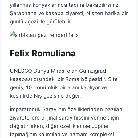
yıllanmış konyaklarında tadına bakabilirsiniz.
Şaraphane ve kasaba ziyareti, Niş’ten harika bir
günlük gezi ile görülebilir.
Felix Romuliana
UNESCO Dünya Mirası olan Gamzigrad
kasabası dışındaki bir Roma bölgesidir. Site
geniş, 10 dönümlük bir alanı kaplıyor ve
kesinlikle Niş gezisine değer.
İmparatorluk Sarayı’nın özelliklerinden bazıları,
ziyaretçilere orijinal saray hissini vermek için
değiştirilirken, diğer özellikler ise Jüpiter
tapınağının kalıntıları ve hamam kompleksi