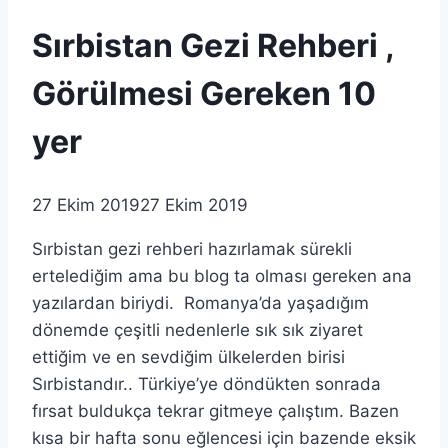
Sırbistan Gezi Rehberi ,
Görülmesi Gereken 10
yer
27 Ekim 2019
27 Ekim 2019
Sırbistan gezi rehberi hazırlamak sürekli
ertelediğim ama bu blog ta olması gereken ana
yazılardan biriydi. Romanya’da yaşadığım
dönemde çeşitli nedenlerle sık sık ziyaret
ettiğim ve en sevdiğim ülkelerden birisi
Sırbistandır.. Türkiye’ye döndükten sonrada
fırsat buldukça tekrar gitmeye çalıştım. Bazen
kısa bir hafta sonu eğlencesi için bazende eksik