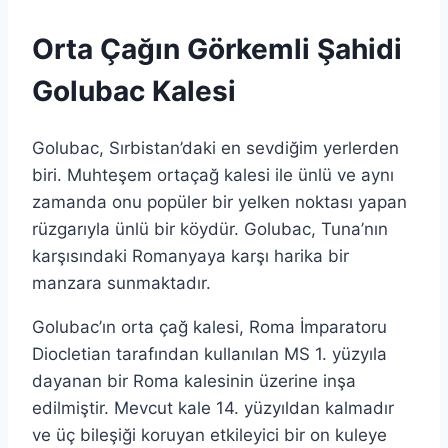
Orta Çağın Görkemli Şahidi
Golubac Kalesi
Golubac, Sırbistan’daki en sevdiğim yerlerden
biri. Muhteşem ortaçağ kalesi ile ünlü ve aynı
zamanda onu popüler bir yelken noktası yapan
rüzgarıyla ünlü bir köydür. Golubac, Tuna’nın
karşısındaki Romanyaya karşı harika bir
manzara sunmaktadır.
Golubac’ın orta çağ kalesi, Roma İmparatoru
Diocletian tarafından kullanılan MS 1. yüzyıla
dayanan bir Roma kalesinin üzerine inşa
edilmiştir. Mevcut kale 14. yüzyıldan kalmadır
ve üç bileşiği koruyan etkileyici bir on kuleye