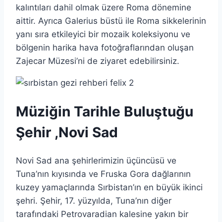
kalıntıları dahil olmak üzere Roma dönemine
aittir. Ayrıca Galerius büstü ile Roma sikkelerinin
yanı sıra etkileyici bir mozaik koleksiyonu ve
bölgenin harika hava fotoğraflarından oluşan
Zajecar Müzesi’ni de ziyaret edebilirsiniz.
Müziğin Tarihle Buluştuğu
Şehir ,Novi Sad
Novi Sad ana şehirlerimizin üçüncüsü ve
Tuna’nın kıyısında ve Fruska Gora dağlarının
kuzey yamaçlarında Sırbistan’ın en büyük ikinci
şehri. Şehir, 17. yüzyılda, Tuna’nın diğer
tarafındaki Petrovaradian kalesine yakın bir