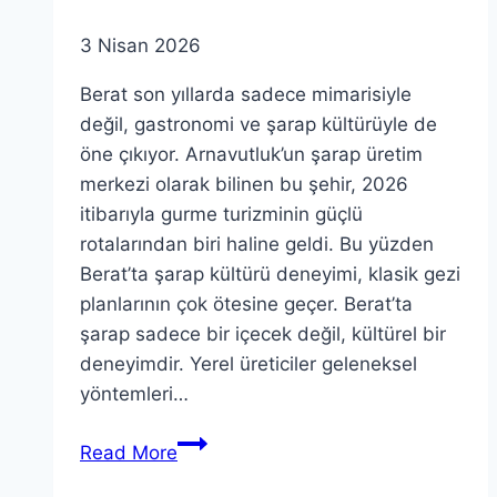
Buluşması
3 Nisan 2026
Berat son yıllarda sadece mimarisiyle
değil, gastronomi ve şarap kültürüyle de
öne çıkıyor. Arnavutluk’un şarap üretim
merkezi olarak bilinen bu şehir, 2026
itibarıyla gurme turizminin güçlü
rotalarından biri haline geldi. Bu yüzden
Berat’ta şarap kültürü deneyimi, klasik gezi
planlarının çok ötesine geçer. Berat’ta
şarap sadece bir içecek değil, kültürel bir
deneyimdir. Yerel üreticiler geleneksel
yöntemleri…
Berat
Read More
Şarap