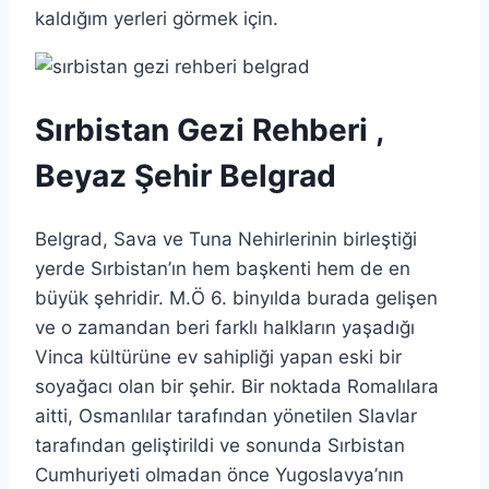
kaldığım yerleri görmek için.
Sırbistan Gezi Rehberi ,
Beyaz Şehir Belgrad
Belgrad, Sava ve Tuna Nehirlerinin birleştiği
yerde Sırbistan’ın hem başkenti hem de en
büyük şehridir. M.Ö 6. binyılda burada gelişen
ve o zamandan beri farklı halkların yaşadığı
Vinca kültürüne ev sahipliği yapan eski bir
soyağacı olan bir şehir. Bir noktada Romalılara
aitti, Osmanlılar tarafından yönetilen Slavlar
tarafından geliştirildi ve sonunda Sırbistan
Cumhuriyeti olmadan önce Yugoslavya’nın