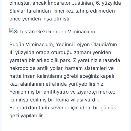
olmuştur, ancak İmparator Justinian, 6. yüzyılda
Slavlar tarafından ikinci kez tahrip edilmeden
önce yeniden inşa etmişti.
Bugün Viminacium, Yedinci Lejyon Claudia’nın
4. yüzyılda orada oturduğu zamanı yeniden
yaratan bir arkeolojik park. Ziyaretiniz sırasında
nekropolde antik yollar, hamam sistemleri ve
hatta insan kalıntılarını görebileceğiniz kapalı
kazı alanlarının etrafında yürüyebilirsiniz.
Yenilenmiş bir amfitiyatro ve ziyaretçi merkezi
için inşa edilmiş bir Roma villası vardır.
Belgrad’dan tarih severler için ideal bir günlük
gezi yapılabilir.