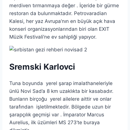
merdiven tırmanmaya değer . İçeride bir gürme
restoran da bulunmaktadır. Petrovaradian
Kalesi, her yaz Avrupa’nın en büyük açık hava
konseri organizasyonlarından biri olan EXIT
Müzik Festivali’ne ev sahipliği yapıyor.
Sremski Karlovci
Tuna boyunda yerel şarap imalathaneleriyle
ünlü Novi Sad’a 8 km uzaklıkta bir kasabadır.
Bunların birçoğu yerel ailelere aittir ve onlar
tarafından işletilmektedir. Bölgede uzun bir
şarapçılık geçmişi var . İmparator Marcus
Aurelius, ilk üzümleri MS 273’te buraya