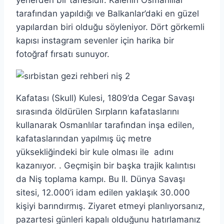
tarafından yapıldığı ve Balkanlar’daki en güzel
yapılardan biri olduğu söyleniyor. Dört görkemli
kapısı instagram sevenler için harika bir
fotoğraf fırsatı sunuyor.
Kafatası (Skull) Kulesi, 1809’da Cegar Savaşı
sırasında öldürülen Sırpların kafataslarını
kullanarak Osmanlılar tarafından inşa edilen,
kafataslarından yapılmış üç metre
yüksekliğindeki bir kule olması ile adını
kazanıyor. . Geçmişin bir başka trajik kalıntısı
da Niş toplama kampı. Bu II. Dünya Savaşı
sitesi, 12.000’i idam edilen yaklaşık 30.000
kişiyi barındırmış. Ziyaret etmeyi planlıyorsanız,
pazartesi günleri kapalı olduğunu hatırlamanız