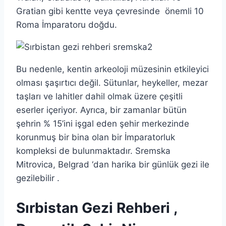
Gratian gibi kentte veya çevresinde önemli 10
Roma İmparatoru doğdu.
Bu nedenle, kentin arkeoloji müzesinin etkileyici
olması şaşırtıcı değil. Sütunlar, heykeller, mezar
taşları ve lahitler dahil olmak üzere çeşitli
eserler içeriyor. Ayrıca, bir zamanlar bütün
şehrin % 15’ini işgal eden şehir merkezinde
korunmuş bir bina olan bir İmparatorluk
kompleksi de bulunmaktadır. Sremska
Mitrovica, Belgrad ‘dan harika bir günlük gezi ile
gezilebilir .
Sırbistan Gezi Rehberi ,