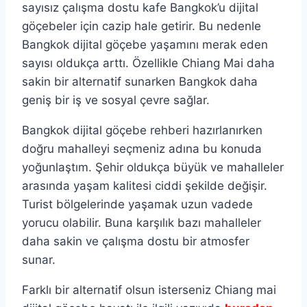
sayısız çalışma dostu kafe Bangkok’u dijital
göçebeler için cazip hale getirir. Bu nedenle
Bangkok dijital göçebe yaşamını merak eden
sayısı oldukça arttı. Özellikle Chiang Mai daha
sakin bir alternatif sunarken Bangkok daha
geniş bir iş ve sosyal çevre sağlar.
Bangkok dijital göçebe rehberi hazırlanırken
doğru mahalleyi seçmeniz adına bu konuda
yoğunlaştım. Şehir oldukça büyük ve mahalleler
arasında yaşam kalitesi ciddi şekilde değişir.
Turist bölgelerinde yaşamak uzun vadede
yorucu olabilir. Buna karşılık bazı mahalleler
daha sakin ve çalışma dostu bir atmosfer
sunar.
Farklı bir alternatif olsun isterseniz Chiang mai