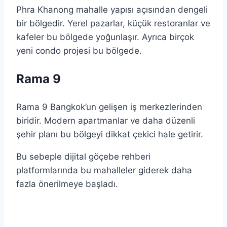
Phra Khanong mahalle yapısı açısından dengeli
bir bölgedir. Yerel pazarlar, küçük restoranlar ve
kafeler bu bölgede yoğunlaşır. Ayrıca birçok
yeni condo projesi bu bölgede.
Rama 9
Rama 9 Bangkok’un gelişen iş merkezlerinden
biridir. Modern apartmanlar ve daha düzenli
şehir planı bu bölgeyi dikkat çekici hale getirir.
Bu sebeple dijital göçebe rehberi
platformlarında bu mahalleler giderek daha
fazla önerilmeye başladı.