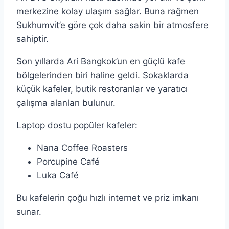
merkezine kolay ulaşım sağlar. Buna rağmen
Sukhumvit’e göre çok daha sakin bir atmosfere
sahiptir.
Son yıllarda Ari Bangkok’un en güçlü kafe
bölgelerinden biri haline geldi. Sokaklarda
küçük kafeler, butik restoranlar ve yaratıcı
çalışma alanları bulunur.
Laptop dostu popüler kafeler:
Nana Coffee Roasters
Porcupine Café
Luka Café
Bu kafelerin çoğu hızlı internet ve priz imkanı
sunar.