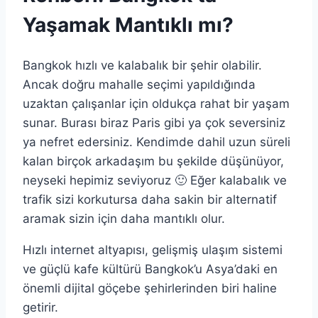
Yaşamak Mantıklı mı?
Bangkok hızlı ve kalabalık bir şehir olabilir.
Ancak doğru mahalle seçimi yapıldığında
uzaktan çalışanlar için oldukça rahat bir yaşam
sunar. Burası biraz Paris gibi ya çok seversiniz
ya nefret edersiniz. Kendimde dahil uzun süreli
kalan birçok arkadaşım bu şekilde düşünüyor,
neyseki hepimiz seviyoruz 🙂 Eğer kalabalık ve
trafik sizi korkutursa daha sakin bir alternatif
aramak sizin için daha mantıklı olur.
Hızlı internet altyapısı, gelişmiş ulaşım sistemi
ve güçlü kafe kültürü Bangkok’u Asya’daki en
önemli dijital göçebe şehirlerinden biri haline
getirir.