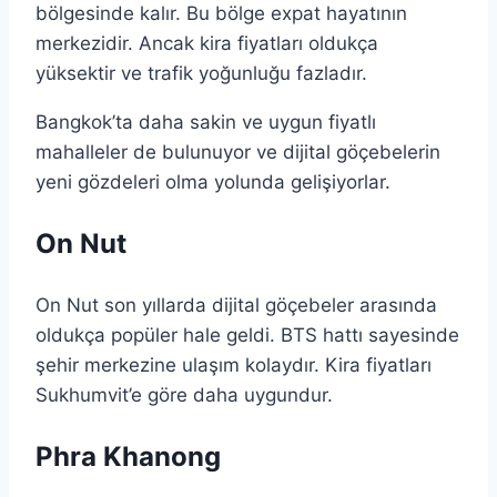
bölgesinde kalır. Bu bölge expat hayatının
merkezidir. Ancak kira fiyatları oldukça
yüksektir ve trafik yoğunluğu fazladır.
Bangkok’ta daha sakin ve uygun fiyatlı
mahalleler de bulunuyor ve dijital göçebelerin
yeni gözdeleri olma yolunda gelişiyorlar.
On Nut
On Nut son yıllarda dijital göçebeler arasında
oldukça popüler hale geldi. BTS hattı sayesinde
şehir merkezine ulaşım kolaydır. Kira fiyatları
Sukhumvit’e göre daha uygundur.
Phra Khanong