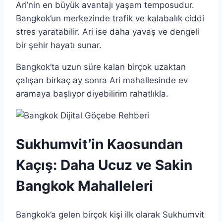
Ari’nin en büyük avantajı yaşam temposudur.
Bangkok’un merkezinde trafik ve kalabalık ciddi
stres yaratabilir. Ari ise daha yavaş ve dengeli
bir şehir hayatı sunar.
Bangkok’ta uzun süre kalan birçok uzaktan
çalışan birkaç ay sonra Ari mahallesinde ev
aramaya başlıyor diyebilirim rahatlıkla.
Sukhumvit’in Kaosundan
Kaçış: Daha Ucuz ve Sakin
Bangkok Mahalleleri
Bangkok’a gelen birçok kişi ilk olarak Sukhumvit