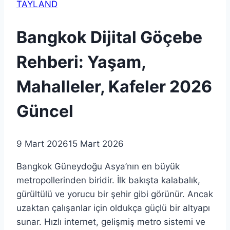
TAYLAND
Bangkok Dijital Göçebe
Rehberi: Yaşam,
Mahalleler, Kafeler 2026
Güncel
9 Mart 2026
15 Mart 2026
Bangkok Güneydoğu Asya’nın en büyük
metropollerinden biridir. İlk bakışta kalabalık,
gürültülü ve yorucu bir şehir gibi görünür. Ancak
uzaktan çalışanlar için oldukça güçlü bir altyapı
sunar. Hızlı internet, gelişmiş metro sistemi ve