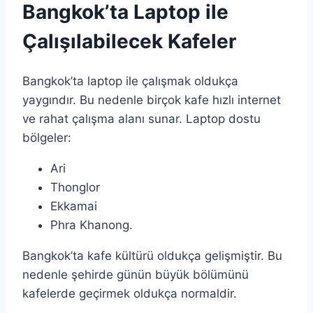
Bangkok’ta Laptop ile
Çalışılabilecek Kafeler
Bangkok’ta laptop ile çalışmak oldukça
yaygındır. Bu nedenle birçok kafe hızlı internet
ve rahat çalışma alanı sunar. Laptop dostu
bölgeler:
Ari
Thonglor
Ekkamai
Phra Khanong.
Bangkok’ta kafe kültürü oldukça gelişmiştir. Bu
nedenle şehirde günün büyük bölümünü
kafelerde geçirmek oldukça normaldir.