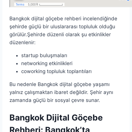
Bangkok dijital göçebe rehberi incelendiğinde
şehirde güçlü bir uluslararası topluluk olduğu
görülür.Şehirde düzenli olarak şu etkinlikler
düzenlenir:
startup buluşmaları
networking etkinlikleri
coworking topluluk toplantıları
Bu nedenle Bangkok dijital göçebe yaşamı
yalnız çalışmaktan ibaret değildir. Şehir aynı
zamanda güçlü bir sosyal çevre sunar.
Bangkok Dijital Göçebe
Rehberi: Bangkok’ta