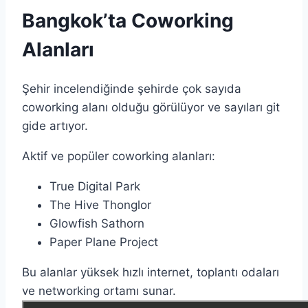
Bangkok’ta Coworking
Alanları
Şehir incelendiğinde şehirde çok sayıda
coworking alanı olduğu görülüyor ve sayıları git
gide artıyor.
Aktif ve popüler coworking alanları:
True Digital Park
The Hive Thonglor
Glowfish Sathorn
Paper Plane Project
Bu alanlar yüksek hızlı internet, toplantı odaları
ve networking ortamı sunar.