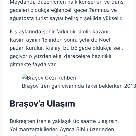
Meydanda düzenlenen halk konserleri ve dans
geceleri oldukça eğlenceli geçer.Temmuz ve
ağustosta turist sayısı belirgin şekilde yükselir.
Kış aylarında şehir farklı bir kimlik kazanır.
Kasım ayının 15 inden sonra şehirde Noel
pazarı kurulur. Kış ayı bu bölgede oldukça sert
geçiyor o yüzden eksi derecelere hazırlıklı
gitmekte fayda var.
Braşov tren garı civarında taksi beklerken 201
Braşov’a Ulaşım
Bükreş’ten trenle yaklaşık üç saatte ulaşırsın.
Yol manzaralı ilerler. Ayrıca Sibiu üzerinden