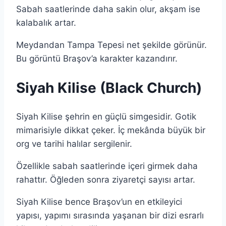
Sabah saatlerinde daha sakin olur, akşam ise
kalabalık artar.
Meydandan Tampa Tepesi net şekilde görünür.
Bu görüntü Braşov’a karakter kazandırır.
Siyah Kilise (Black Church)
Siyah Kilise şehrin en güçlü simgesidir. Gotik
mimarisiyle dikkat çeker. İç mekânda büyük bir
org ve tarihi halılar sergilenir.
Özellikle sabah saatlerinde içeri girmek daha
rahattır. Öğleden sonra ziyaretçi sayısı artar.
Siyah Kilise bence Braşov’un en etkileyici
yapısı, yapımı sırasında yaşanan bir dizi esrarlı