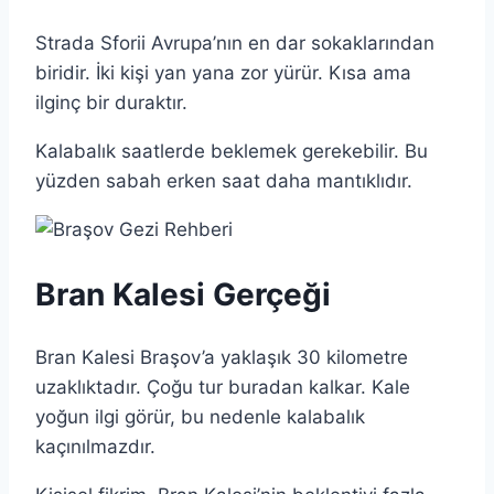
Strada Sforii Avrupa’nın en dar sokaklarından
biridir. İki kişi yan yana zor yürür. Kısa ama
ilginç bir duraktır.
Kalabalık saatlerde beklemek gerekebilir. Bu
yüzden sabah erken saat daha mantıklıdır.
Bran Kalesi Gerçeği
Bran Kalesi Braşov’a yaklaşık 30 kilometre
uzaklıktadır. Çoğu tur buradan kalkar. Kale
yoğun ilgi görür, bu nedenle kalabalık
kaçınılmazdır.