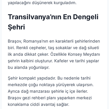
yapılacağını düşünerek kurguladım.
Transilvanya’nın En Dengeli
Şehri
Braşov, Romanya’nın en karakterli şehirlerinden
biri. Renkli cepheler, taş sokaklar ve dağ silueti
ilk anda dikkat çeker. Özellikle Konsey Meydanı
şehrin kalbini oluşturur. Kafeler ve tarihi yapılar
bu alanda yoğunlaşır.
Şehir kompakt yapıdadır. Bu nedenle tarihi
merkezde çoğu noktaya yürüyerek ulaşırsın.
Ayrıca dağ manzarası şehirle iç içe ilerler.
Braşov gezi rehberi planı yaparken merkezi
konaklama ciddi avantaj sağlar.