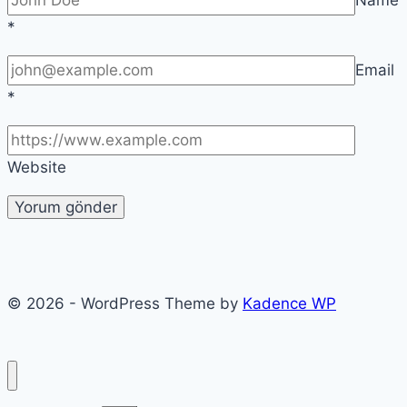
*
Email
*
Website
© 2026 - WordPress Theme by
Kadence WP