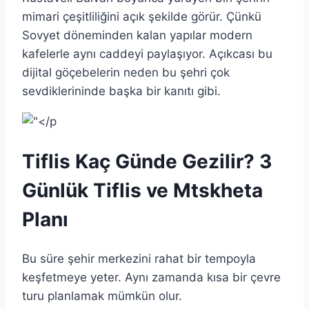
mimari çeşitliliğini açık şekilde görür. Çünkü
Sovyet döneminden kalan yapılar modern
kafelerle aynı caddeyi paylaşıyor. Açıkcası bu
dijital göçebelerin neden bu şehri çok
sevdiklerininde başka bir kanıtı gibi.
Tiflis Kaç Günde Gezilir? 3
Günlük Tiflis ve Mtskheta
Planı
Bu süre şehir merkezini rahat bir tempoyla
keşfetmeye yeter. Aynı zamanda kısa bir çevre
turu planlamak mümkün olur.