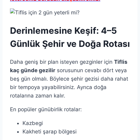
Derinlemesine Keşif: 4–5
Günlük Şehir ve Doğa Rotası
Daha geniş bir plan isteyen gezginler için
Tiflis
kaç günde gezilir
sorusunun cevabı dört veya
beş gün olmalı. Böylece şehir gezisi daha rahat
bir tempoya yayabilirsiniz. Ayrıca doğa
rotalarına zaman kalır.
En popüler günübirlik rotalar:
Kazbegi
Kakheti şarap bölgesi