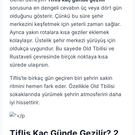
sorusuna en dengeli cevabın üç veya dört gün
olduğunu gösterir. Çünkü bu süre şehir
merkezini keşfetmek için yeterli zaman sağlar.
Ayrıca yakın rotalara kısa geziler eklemek
kolaylaşır. Üstelik şehir merkezi yürüyüş için
oldukça uygundur. Bu sayede Old Tbilisi ve
Rustaveli çevresinde birçok noktaya kısa
sürede ulaşırsın.
Tiflis’te birkaç gün geçiren biri şehrin sakin
ritmini hemen fark eder. Özellikle Old Tbilisi
sokaklarında yürümek şehrin atmosferini daha
iyi hissettirir.
Tiflis Kaç Günde Gezilir? 2