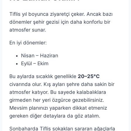
Tiflis yıl boyunca ziyaretçi çeker. Ancak bazı
dönemler şehir gezisi için daha konforlu bir
atmosfer sunar.
En iyi dönemler:
Nisan – Haziran
Eylül – Ekim
Bu aylarda sıcaklık genellikle
20–25°C
civarında olur. Kış ayları şehre daha sakin bir
atmosfer katıyor. Bu sayede kalabalıklara
girmeden her yeri özgürce gezebilirsiniz.
Mevsim planınızı yaparken dikkat etmeniz
gereken diğer detaylara da göz atalım.
Sonbaharda Tiflis sokakları sararan ağaçlarla