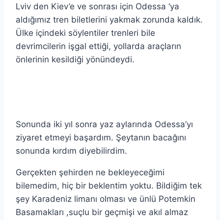
Lviv den Kiev’e ve sonrası için Odessa ‘ya
aldığımız tren biletlerini yakmak zorunda kaldık.
Ülke içindeki söylentiler trenleri bile
devrimcilerin işgal ettiği, yollarda araçların
önlerinin kesildiği yönündeydi.
Sonunda iki yıl sonra yaz aylarında Odessa’yı
ziyaret etmeyi başardım. Şeytanın bacağını
sonunda kırdım diyebilirdim.
Gerçekten şehirden ne bekleyeceğimi
bilemedim, hiç bir beklentim yoktu. Bildiğim tek
şey Karadeniz limanı olması ve ünlü Potemkin
Basamakları ,suçlu bir geçmişi ve akıl almaz