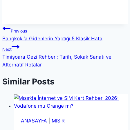
Yazı
Previous
Bangkok ‘a Gidenlerin Yaptığı 5 Klasik Hata
gezinmesi
Next
Timişoara Gezi Rehberi: Tarih, Sokak Sanatı ve
Alternatif Rotalar
Similar Posts
ANASAYFA
|
MISIR