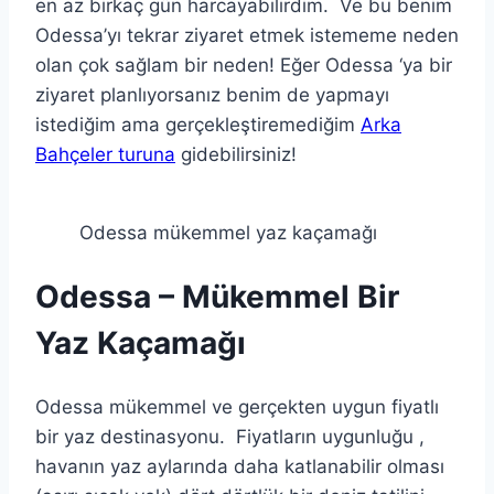
en az birkaç gün harcayabilirdim. Ve bu benim
Odessa’yı tekrar ziyaret etmek istememe neden
olan çok sağlam bir neden! Eğer Odessa ‘ya bir
ziyaret planlıyorsanız benim de yapmayı
istediğim ama gerçekleştiremediğim
Arka
Bahçeler turuna
gidebilirsiniz!
Odessa mükemmel yaz kaçamağı
Odessa – Mükemmel Bir
Yaz Kaçamağı
Odessa mükemmel ve gerçekten uygun fiyatlı
bir yaz destinasyonu. Fiyatların uygunluğu ,
havanın yaz aylarında daha katlanabilir olması