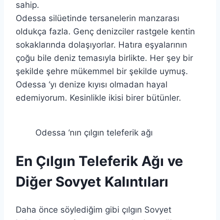
sahip.
Odessa silüetinde tersanelerin manzarası
oldukça fazla. Genç denizciler rastgele kentin
sokaklarında dolaşıyorlar. Hatıra eşyalarının
çoğu bile deniz temasıyla birlikte. Her şey bir
şekilde şehre mükemmel bir şekilde uymuş.
Odessa ‘yı denize kıyısı olmadan hayal
edemiyorum. Kesinlikle ikisi birer bütünler.
Odessa ‘nın çılgın teleferik ağı
En Çılgın Teleferik Ağı ve
Diğer Sovyet Kalıntıları
Daha önce söylediğim gibi çılgın Sovyet