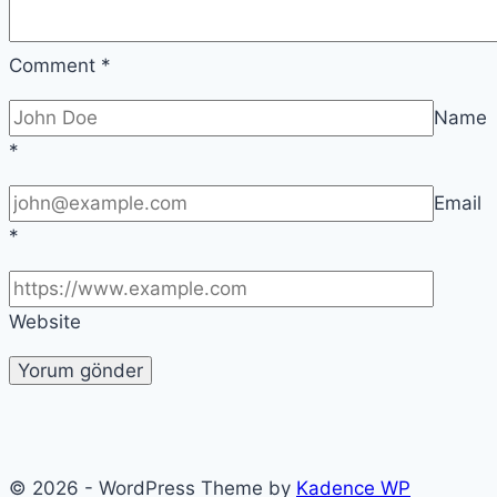
Comment
*
Name
*
Email
*
Website
© 2026 - WordPress Theme by
Kadence WP