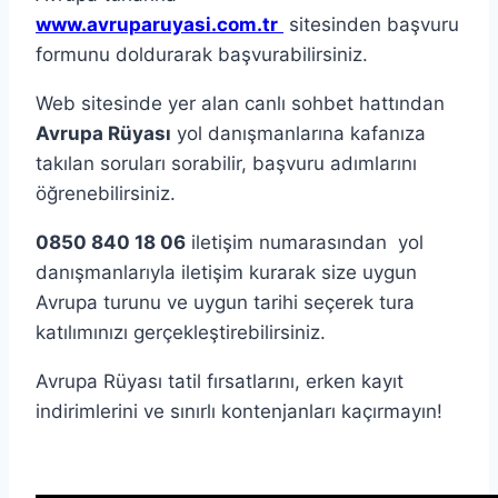
www.avruparuyasi.com.tr
sitesinden başvuru
formunu doldurarak başvurabilirsiniz.
Web sitesinde yer alan canlı sohbet hattından
Avrupa Rüyası
yol danışmanlarına kafanıza
takılan soruları sorabilir, başvuru adımlarını
öğrenebilirsiniz.
0850 840 18 06
iletişim numarasından yol
danışmanlarıyla iletişim kurarak size uygun
Avrupa turunu ve uygun tarihi seçerek tura
katılımınızı gerçekleştirebilirsiniz.
Avrupa Rüyası tatil fırsatlarını, erken kayıt
indirimlerini ve sınırlı kontenjanları kaçırmayın!